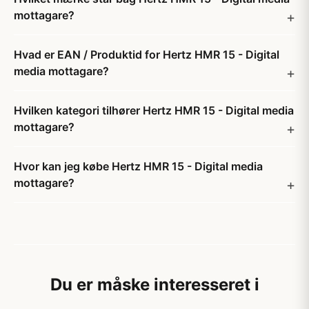
mottagare?
Hvad er EAN / Produktid for Hertz HMR 15 - Digital
media mottagare?
Hvilken kategori tilhører Hertz HMR 15 - Digital media
mottagare?
Hvor kan jeg købe Hertz HMR 15 - Digital media
mottagare?
Du er måske interesseret i