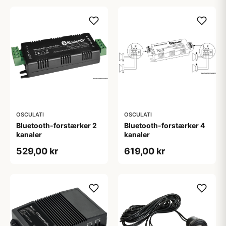
OSCULATI
OSCULATI
Bluetooth-forstærker 2
Bluetooth-forstærker 4
kanaler
kanaler
529,00 kr
619,00 kr