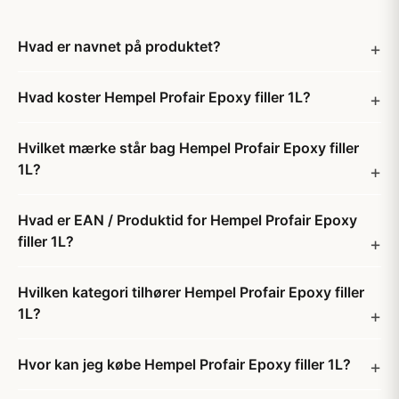
Hvad er navnet på produktet?
Hvad koster Hempel Profair Epoxy filler 1L?
Hvilket mærke står bag Hempel Profair Epoxy filler
1L?
Hvad er EAN / Produktid for Hempel Profair Epoxy
filler 1L?
Hvilken kategori tilhører Hempel Profair Epoxy filler
1L?
Hvor kan jeg købe Hempel Profair Epoxy filler 1L?