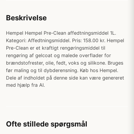
Beskrivelse
Hempel Hempel Pre-Clean affedtningsmiddel 1L.
Kategori: Affedtningsmiddel. Pris: 158.00 kr. Hempel
Pre-Clean er et kraftigt rengøringsmiddel til
rengøring af gelcoat og malede overflader for
brændstofrester, olie, fedt, voks og silikone. Bruges
før maling og til dybderensning. Køb hos Hempel.
Dele af indholdet på denne side kan være genereret
med hjælp fra AI.
Ofte stillede spørgsmål