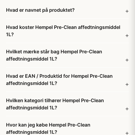
Hvad er navnet på produktet?
Hvad koster Hempel Pre-Clean affedtningsmiddel
1L?
Hvilket mærke står bag Hempel Pre-Clean
affedtningsmiddel 1L?
Hvad er EAN / Produktid for Hempel Pre-Clean
affedtningsmiddel 1L?
Hvilken kategori tilhører Hempel Pre-Clean
affedtningsmiddel 1L?
Hvor kan jeg købe Hempel Pre-Clean
affedtningsmiddel 1L?