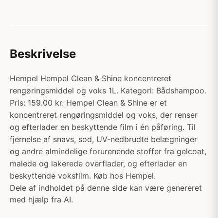
Beskrivelse
Hempel Hempel Clean & Shine koncentreret
rengøringsmiddel og voks 1L. Kategori: Bådshampoo.
Pris: 159.00 kr. Hempel Clean & Shine er et
koncentreret rengøringsmiddel og voks, der renser
og efterlader en beskyttende film i én påføring. Til
fjernelse af snavs, sod, UV-nedbrudte belægninger
og andre almindelige forurenende stoffer fra gelcoat,
malede og lakerede overflader, og efterlader en
beskyttende voksfilm. Køb hos Hempel.
Dele af indholdet på denne side kan være genereret
med hjælp fra AI.