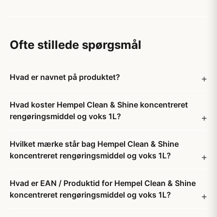
Ofte stillede spørgsmål
Hvad er navnet på produktet?
Hvad koster Hempel Clean & Shine koncentreret
rengøringsmiddel og voks 1L?
Hvilket mærke står bag Hempel Clean & Shine
koncentreret rengøringsmiddel og voks 1L?
Hvad er EAN / Produktid for Hempel Clean & Shine
koncentreret rengøringsmiddel og voks 1L?