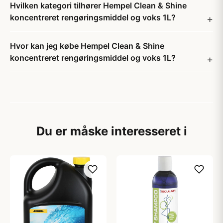
Hvilken kategori tilhører Hempel Clean & Shine
koncentreret rengøringsmiddel og voks 1L?
Hvor kan jeg købe Hempel Clean & Shine
koncentreret rengøringsmiddel og voks 1L?
Du er måske interesseret i