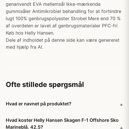
genanvendt EVA mellemsål Ikke-mærkende
gummisåler Antimikrobiel behandling for at forhindre
lugt 100% genbrugspolyester Strobel Mere end 70 %
af overdelen er lavet af genbrugsmaterialer PFC-fri
Køb hos Helly Hansen.
Dele af indholdet på denne side kan være genereret
med hjælp fra AI.
Ofte stillede spørgsmål
Hvad er navnet på produktet?
Hvad koster Helly Hansen Skagen F-1 Offshore Sko
Marineblå, 42,5?