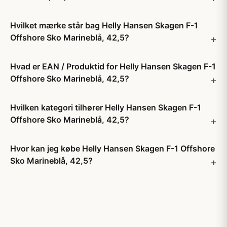
Hvilket mærke står bag Helly Hansen Skagen F-1
Offshore Sko Marineblå, 42,5?
Hvad er EAN / Produktid for Helly Hansen Skagen F-1
Offshore Sko Marineblå, 42,5?
Hvilken kategori tilhører Helly Hansen Skagen F-1
Offshore Sko Marineblå, 42,5?
Hvor kan jeg købe Helly Hansen Skagen F-1 Offshore
Sko Marineblå, 42,5?