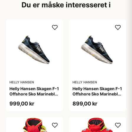
Du er måske interesseret i
HELLY HANSEN
HELLY HANSEN
Helly Hansen Skagen F-1
Helly Hansen Skagen F-1
Offshore Sko Marineblå,
Offshore Sko Marineblå,
40,5
46,5
999,00 kr
899,00 kr