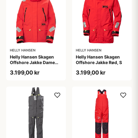
HELLY HANSEN
HELLY HANSEN
Helly Hansen Skagen
Helly Hansen Skagen
Offshore Jakke Dame
Offshore Jakke Rød, S
Rød, XS
3.199,00 kr
3.199,00 kr