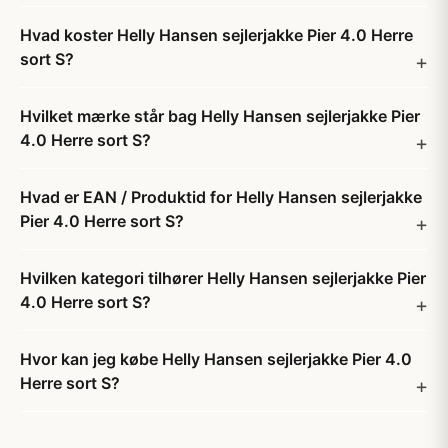
Hvad koster Helly Hansen sejlerjakke Pier 4.0 Herre
sort S?
Hvilket mærke står bag Helly Hansen sejlerjakke Pier
4.0 Herre sort S?
Hvad er EAN / Produktid for Helly Hansen sejlerjakke
Pier 4.0 Herre sort S?
Hvilken kategori tilhører Helly Hansen sejlerjakke Pier
4.0 Herre sort S?
Hvor kan jeg købe Helly Hansen sejlerjakke Pier 4.0
Herre sort S?