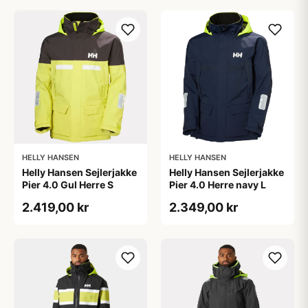
HELLY HANSEN
HELLY HANSEN
Helly Hansen Sejlerjakke
Helly Hansen Sejlerjakke
Pier 4.0 Gul Herre S
Pier 4.0 Herre navy L
2.419,00 kr
2.349,00 kr