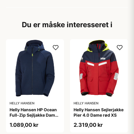
Du er måske interesseret i
HELLY HANSEN
HELLY HANSEN
Helly Hansen HP Ocean
Helly Hansen Sejlerjakke
Full-Zip Sejljakke Dame
Pier 4.0 Dame rød XS
Blå L
1.089,00 kr
2.319,00 kr