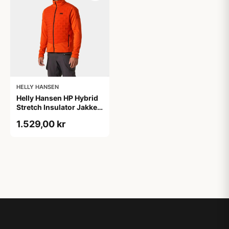
HELLY HANSEN
Helly Hansen HP Hybrid
Stretch Insulator Jakke
Herre Orange XL
1.529,00 kr