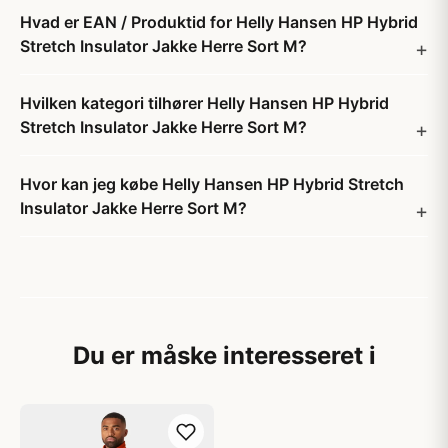
Hvad er EAN / Produktid for Helly Hansen HP Hybrid
Stretch Insulator Jakke Herre Sort M?
Hvilken kategori tilhører Helly Hansen HP Hybrid
Stretch Insulator Jakke Herre Sort M?
Hvor kan jeg købe Helly Hansen HP Hybrid Stretch
Insulator Jakke Herre Sort M?
Du er måske interesseret i