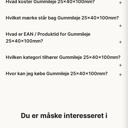
Hvad koster Gummileje 25x40x100mm?
Hvilket mærke står bag Gummileje 25x40x100mm?
Hvad er EAN / Produktid for Gummileje
25x40x100mm?
Hvilken kategori tilhører Gummileje 25x40x100mm?
Hvor kan jeg købe Gummileje 25x40x100mm?
Du er måske interesseret i