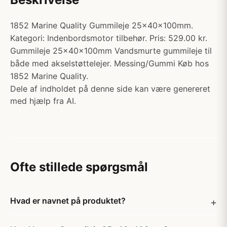
1852 Marine Quality Gummileje 25x40x100mm.
Kategori: Indenbordsmotor tilbehør. Pris: 529.00 kr.
Gummileje 25x40x100mm Vandsmurte gummileje til
både med akselstøttelejer. Messing/Gummi Køb hos
1852 Marine Quality.
Dele af indholdet på denne side kan være genereret
med hjælp fra AI.
Ofte stillede spørgsmål
Hvad er navnet på produktet?