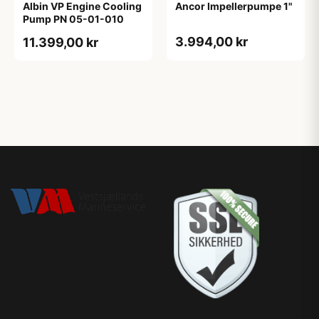
Albin VP Engine Cooling
Ancor Impellerpumpe 1"
Pump PN 05-01-010
3.994,00 kr
11.399,00 kr