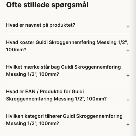
Ofte stillede spørgsmål
Hvad er navnet på produktet?
Hvad koster Guidi Skroggennemføring Messing 1/2",
100mm?
Hvilket mærke står bag Guidi Skroggennemføring
Messing 1/2", 100mm?
Hvad er EAN / Produktid for Guidi
Skroggennemføring Messing 1/2", 100mm?
Hvilken kategori tilhører Guidi Skroggennemføring
Messing 1/2", 100mm?