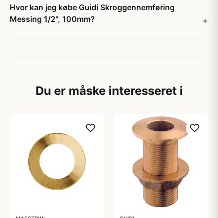
Hvor kan jeg købe Guidi Skroggennemføring
Messing 1/2", 100mm?
Du er måske interesseret i