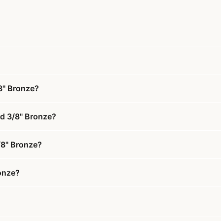
8" Bronze?
nd 3/8" Bronze?
3/8" Bronze?
ronze?