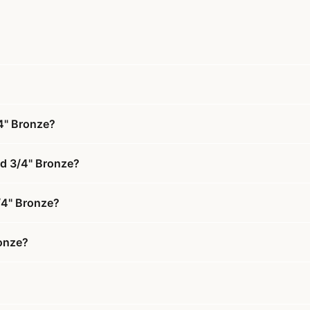
/4" Bronze?
nd 3/4" Bronze?
3/4" Bronze?
ronze?