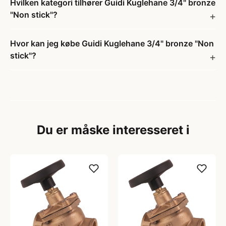
Hvilken kategori tilhører Guidi Kuglehane 3/4" bronze
"Non stick"?
Hvor kan jeg købe Guidi Kuglehane 3/4" bronze "Non
stick"?
Du er måske interesseret i