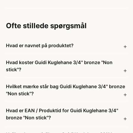
Ofte stillede spørgsmål
Hvad er navnet på produktet?
Hvad koster Guidi Kuglehane 3/4" bronze "Non
stick"?
Hvilket mærke står bag Guidi Kuglehane 3/4" bronze
"Non stick"?
Hvad er EAN / Produktid for Guidi Kuglehane 3/4"
bronze "Non stick"?