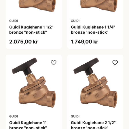
GUIDI
GUIDI
Guidi Kuglehane 1 1/2"
Guidi Kuglehane 1 1/4"
bronze "non-stick"
bronze "non-stick"
2.075,00 kr
1.749,00 kr
GUIDI
GUIDI
Guidi Kuglehane 1"
Guidi Kuglehane 2 1/2"
bronze "non-stick"
bronze "non-stick"