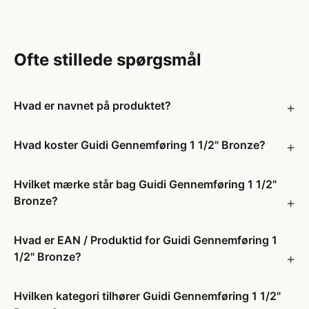
Ofte stillede spørgsmål
Hvad er navnet på produktet?
Hvad koster Guidi Gennemføring 1 1/2" Bronze?
Hvilket mærke står bag Guidi Gennemføring 1 1/2"
Bronze?
Hvad er EAN / Produktid for Guidi Gennemføring 1
1/2" Bronze?
Hvilken kategori tilhører Guidi Gennemføring 1 1/2"