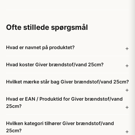
Ofte stillede spørgsmål
Hvad er navnet på produktet?
Hvad koster Giver brændstof/vand 25cm?
Hvilket mærke står bag Giver brændstof/vand 25cm?
Hvad er EAN / Produktid for Giver brændstof/vand
25cm?
Hvilken kategori tilhører Giver brændstof/vand
25cm?