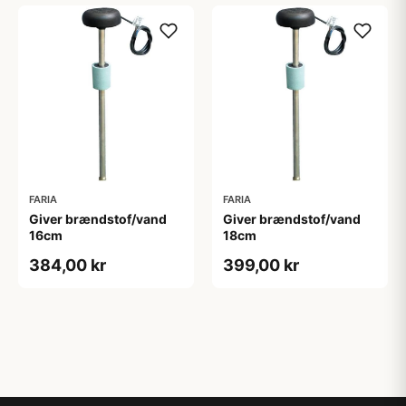
FARIA
FARIA
Giver brændstof/vand
Giver brændstof/vand
16cm
18cm
384,00 kr
399,00 kr