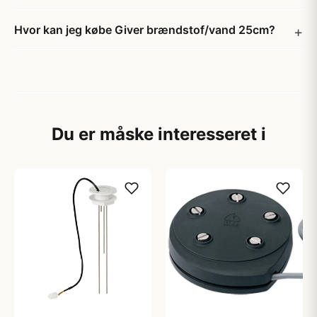
Hvor kan jeg købe Giver brændstof/vand 25cm?
Du er måske interesseret i