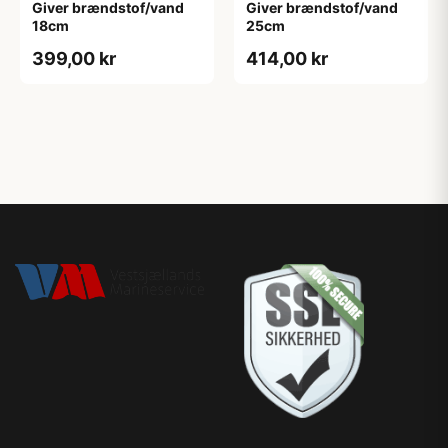
Giver brændstof/vand
Giver brændstof/vand
18cm
25cm
399,00 kr
414,00 kr