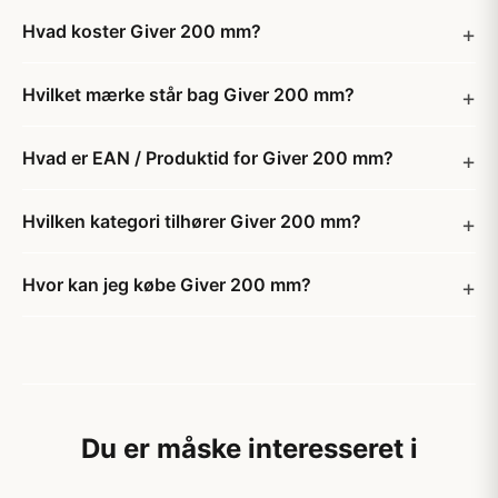
Hvad koster Giver 200 mm?
Hvilket mærke står bag Giver 200 mm?
Hvad er EAN / Produktid for Giver 200 mm?
Hvilken kategori tilhører Giver 200 mm?
Hvor kan jeg købe Giver 200 mm?
Du er måske interesseret i