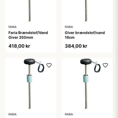
FARIA
FARIA
Faria Brændstof/Vand
Giver brændstof/vand
Giver 350mm
16cm
418,00 kr
384,00 kr
FARIA
FARIA