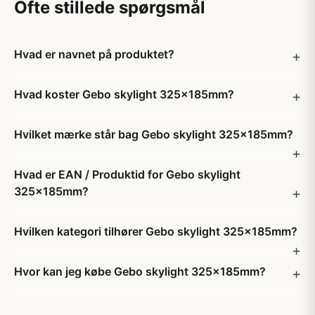
Ofte stillede spørgsmål
Hvad er navnet på produktet?
Hvad koster Gebo skylight 325x185mm?
Hvilket mærke står bag Gebo skylight 325x185mm?
Hvad er EAN / Produktid for Gebo skylight
325x185mm?
Hvilken kategori tilhører Gebo skylight 325x185mm?
Hvor kan jeg købe Gebo skylight 325x185mm?