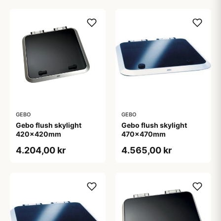
GEBO
GEBO
Gebo flush skylight
Gebo flush skylight
420x420mm
470x470mm
4.204,00 kr
4.565,00 kr