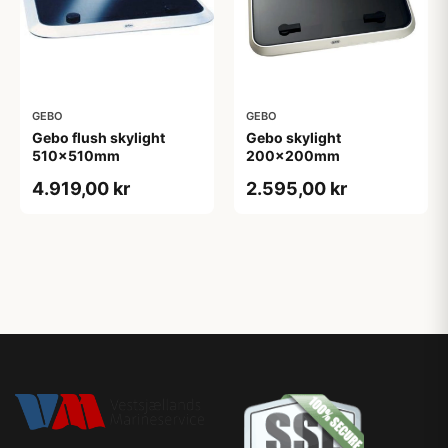
GEBO
GEBO
Gebo flush skylight
Gebo skylight
510x510mm
200x200mm
4.919,00 kr
2.595,00 kr