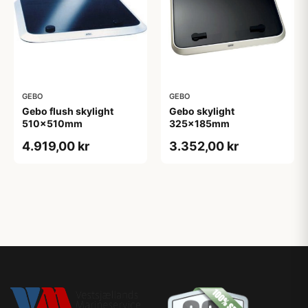
GEBO
GEBO
Gebo flush skylight
Gebo skylight
510x510mm
325x185mm
4.919,00 kr
3.352,00 kr