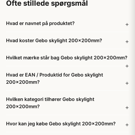
Ofte stillede spørgsmål
Hvad er navnet på produktet?
Hvad koster Gebo skylight 200x200mm?
Hvilket mærke står bag Gebo skylight 200x200mm?
Hvad er EAN / Produktid for Gebo skylight
200x200mm?
Hvilken kategori tilhører Gebo skylight
200x200mm?
Hvor kan jeg købe Gebo skylight 200x200mm?