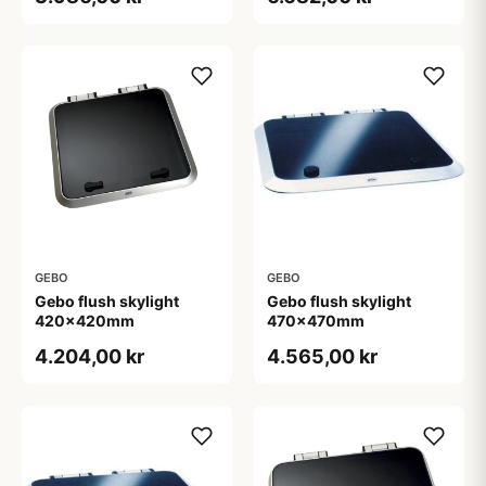
GEBO
GEBO
Gebo flush skylight
Gebo flush skylight
420x420mm
470x470mm
4.204,00 kr
4.565,00 kr