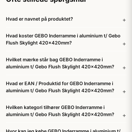
Hvad er navnet på produktet?
Hvad koster GEBO Inderramme i aluminium t/ Gebo
Flush Skylight 420x420mm?
Hvilket mærke står bag GEBO Inderramme i
aluminium t/ Gebo Flush Skylight 420x420mm?
Hvad er EAN / Produktid for GEBO Inderramme i
aluminium t/ Gebo Flush Skylight 420x420mm?
Hvilken kategori tilhører GEBO Inderramme i
aluminium t/ Gebo Flush Skylight 420x420mm?
Hvor kan jeg købe GEBO Inderramme i aluminium t/