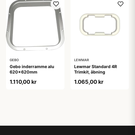
GEBO
LEWMAR
Gebo inderramme alu
Lewmar Standard 4R
620x620mm
Trimkit, åbning
1.110,00 kr
1.065,00 kr