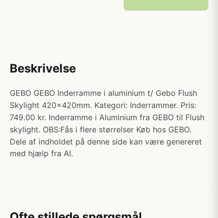
Beskrivelse
GEBO GEBO Inderramme i aluminium t/ Gebo Flush
Skylight 420x420mm. Kategori: Inderrammer. Pris:
749.00 kr. Inderramme i Aluminium fra GEBO til Flush
skylight. OBS:Fås i flere størrelser Køb hos GEBO.
Dele af indholdet på denne side kan være genereret
med hjælp fra AI.
Ofte stillede spørgsmål