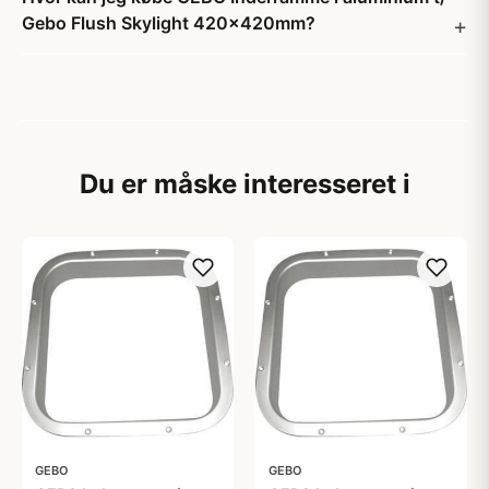
Gebo Flush Skylight 420x420mm?
Du er måske interesseret i
GEBO
GEBO