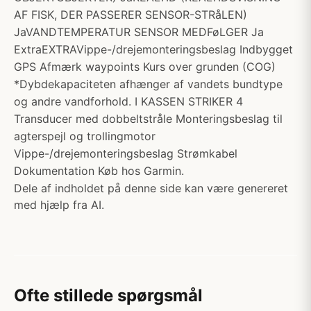
AF FISK, DER PASSERER SENSOR-STRåLEN)
JaVANDTEMPERATUR SENSOR MEDFøLGER Ja
ExtraEXTRAVippe-/drejemonteringsbeslag Indbygget
GPS Afmærk waypoints Kurs over grunden (COG)
*Dybdekapaciteten afhænger af vandets bundtype
og andre vandforhold. I KASSEN STRIKER 4
Transducer med dobbeltstråle Monteringsbeslag til
agterspejl og trollingmotor
Vippe-/drejemonteringsbeslag Strømkabel
Dokumentation Køb hos Garmin.
Dele af indholdet på denne side kan være genereret
med hjælp fra AI.
Ofte stillede spørgsmål