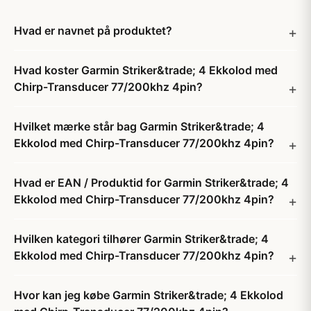
Hvad er navnet på produktet?
Hvad koster Garmin Striker&trade; 4 Ekkolod med
Chirp-Transducer 77/200khz 4pin?
Hvilket mærke står bag Garmin Striker&trade; 4
Ekkolod med Chirp-Transducer 77/200khz 4pin?
Hvad er EAN / Produktid for Garmin Striker&trade; 4
Ekkolod med Chirp-Transducer 77/200khz 4pin?
Hvilken kategori tilhører Garmin Striker&trade; 4
Ekkolod med Chirp-Transducer 77/200khz 4pin?
Hvor kan jeg købe Garmin Striker&trade; 4 Ekkolod