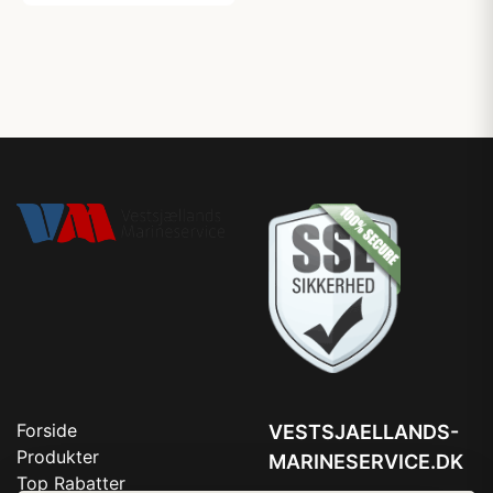
Forside
VESTSJAELLANDS-
Produkter
MARINESERVICE.DK
Top Rabatter