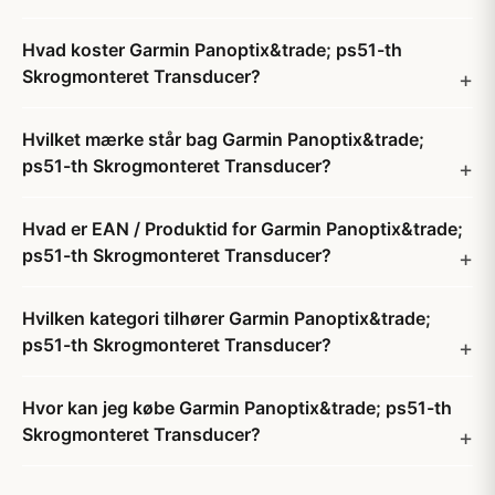
Hvad koster Garmin Panoptix&trade; ps51-th
Skrogmonteret Transducer?
Hvilket mærke står bag Garmin Panoptix&trade;
ps51-th Skrogmonteret Transducer?
Hvad er EAN / Produktid for Garmin Panoptix&trade;
ps51-th Skrogmonteret Transducer?
Hvilken kategori tilhører Garmin Panoptix&trade;
ps51-th Skrogmonteret Transducer?
Hvor kan jeg købe Garmin Panoptix&trade; ps51-th
Skrogmonteret Transducer?