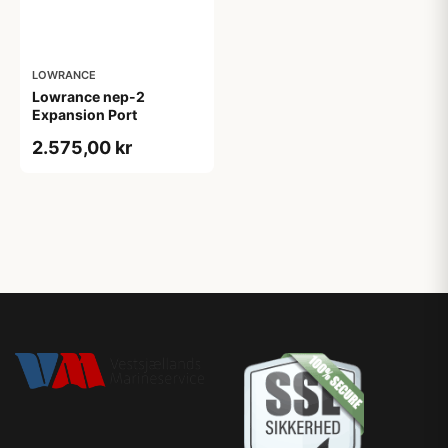
LOWRANCE
Lowrance nep-2
Expansion Port
2.575,00 kr