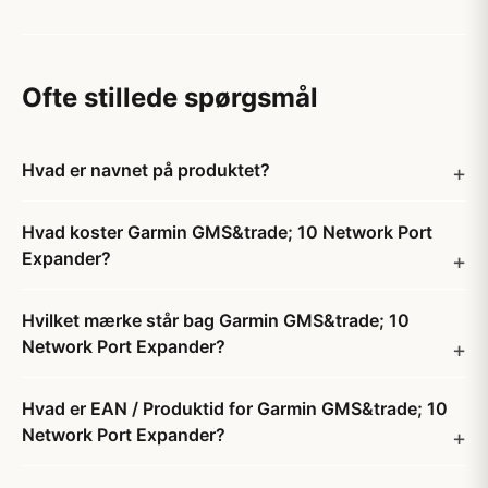
Ofte stillede spørgsmål
Hvad er navnet på produktet?
Hvad koster Garmin GMS&trade; 10 Network Port
Expander?
Hvilket mærke står bag Garmin GMS&trade; 10
Network Port Expander?
Hvad er EAN / Produktid for Garmin GMS&trade; 10
Network Port Expander?