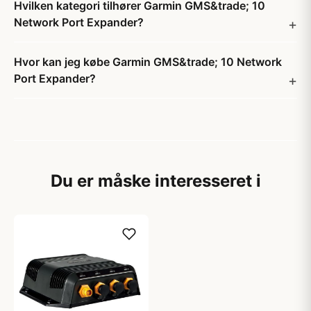
Hvilken kategori tilhører Garmin GMS&trade; 10
Network Port Expander?
Hvor kan jeg købe Garmin GMS&trade; 10 Network
Port Expander?
Du er måske interesseret i