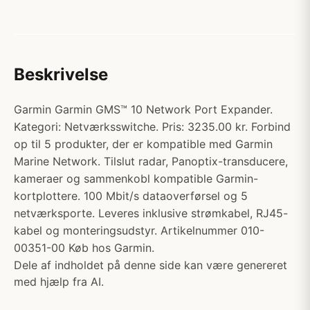
Beskrivelse
Garmin Garmin GMS™ 10 Network Port Expander.
Kategori: Netværksswitche. Pris: 3235.00 kr. Forbind
op til 5 produkter, der er kompatible med Garmin
Marine Network. Tilslut radar, Panoptix-transducere,
kameraer og sammenkobl kompatible Garmin-
kortplottere. 100 Mbit/s dataoverførsel og 5
netværksporte. Leveres inklusive strømkabel, RJ45-
kabel og monteringsudstyr. Artikelnummer 010-
00351-00 Køb hos Garmin.
Dele af indholdet på denne side kan være genereret
med hjælp fra AI.