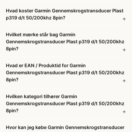
Hvad koster Garmin Gennemskrogstransducer Plast
p319 d/t 50/200khz 8pin?
Hvilket mærke står bag Garmin
Gennemskrogstransducer Plast p319 d/t 50/200khz
8pin?
Hvad er EAN / Produktid for Garmin
Gennemskrogstransducer Plast p319 d/t 50/200khz
8pin?
Hvilken kategori tilhører Garmin
Gennemskrogstransducer Plast p319 d/t 50/200khz
8pin?
Hvor kan jeg købe Garmin Gennemskrogstransducer