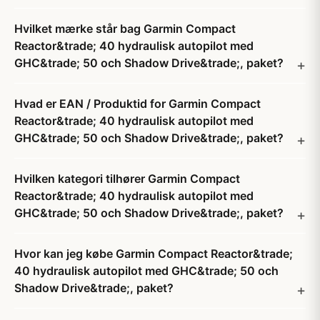
Hvilket mærke står bag Garmin Compact
Reactor&trade; 40 hydraulisk autopilot med
GHC&trade; 50 och Shadow Drive&trade;, paket?
Hvad er EAN / Produktid for Garmin Compact
Reactor&trade; 40 hydraulisk autopilot med
GHC&trade; 50 och Shadow Drive&trade;, paket?
Hvilken kategori tilhører Garmin Compact
Reactor&trade; 40 hydraulisk autopilot med
GHC&trade; 50 och Shadow Drive&trade;, paket?
Hvor kan jeg købe Garmin Compact Reactor&trade;
40 hydraulisk autopilot med GHC&trade; 50 och
Shadow Drive&trade;, paket?