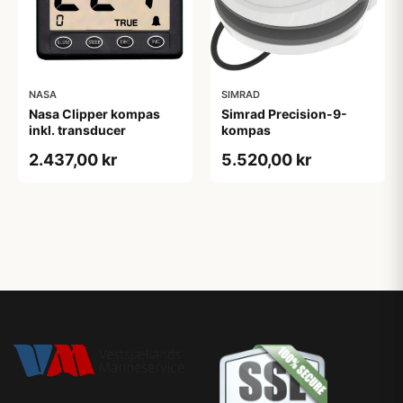
NASA
SIMRAD
Nasa Clipper kompas
Simrad Precision-9-
inkl. transducer
kompas
2.437,00 kr
5.520,00 kr