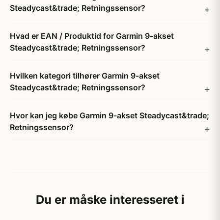
Steadycast&trade; Retningssensor?
Hvad er EAN / Produktid for Garmin 9-akset
Steadycast&trade; Retningssensor?
Hvilken kategori tilhører Garmin 9-akset
Steadycast&trade; Retningssensor?
Hvor kan jeg købe Garmin 9-akset Steadycast&trade;
Retningssensor?
Du er måske interesseret i