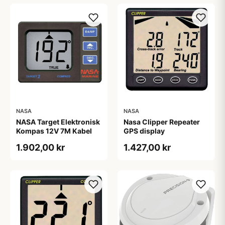
NASA
NASA
NASA Target Elektronisk
Nasa Clipper Repeater
Kompas 12V 7M Kabel
GPS display
1.902,00 kr
1.427,00 kr