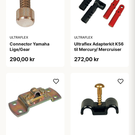
ULTRAFLEX
ULTRAFLEX
Connector Yamaha
Ultraflex Adapterkit K56
Lige/Gear
til Mercury/ Mercruiser
290,00 kr
272,00 kr