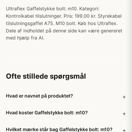
Ultraflex Gaffelstykke bolt: m10. Kategori:
Kontrolkabel tilslutninger. Pris: 199.00 kr. Styrekabel
tilslutningsgaffel A75. M10 bolt. Køb hos Ultraflex.
Dele af indholdet på denne side kan være genereret
med hjælp fra AI.
Ofte stillede spørgsmål
Hvad er navnet på produktet?
Hvad koster Gaffelstykke bolt: m10?
Hvilket mærke står bag Gaffelstykke bolt: m10?