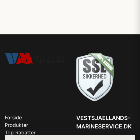
Forside
VESTSJAELLANDS-
Produkter
MARINESERVICE.DK
Top Rabatter
Tlf. 78768672