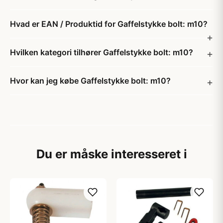
Hvad er EAN / Produktid for Gaffelstykke bolt: m10?
Hvilken kategori tilhører Gaffelstykke bolt: m10?
Hvor kan jeg købe Gaffelstykke bolt: m10?
Du er måske interesseret i