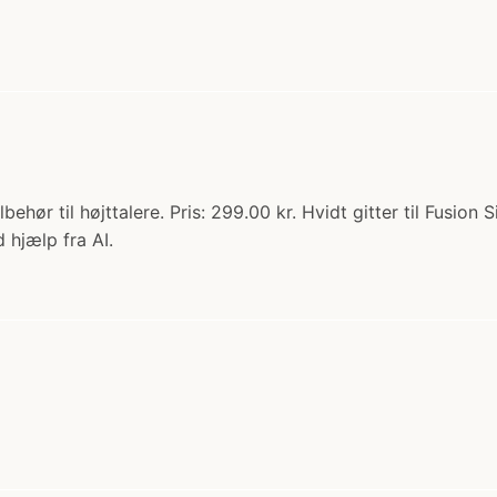
lbehør til højttalere. Pris: 299.00 kr. Hvidt gitter til Fusion
 hjælp fra AI.