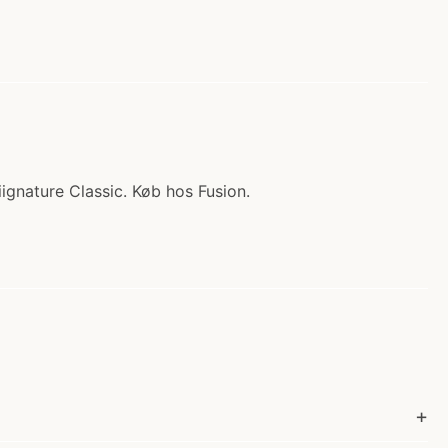
 Siignature Classic. Køb hos Fusion.