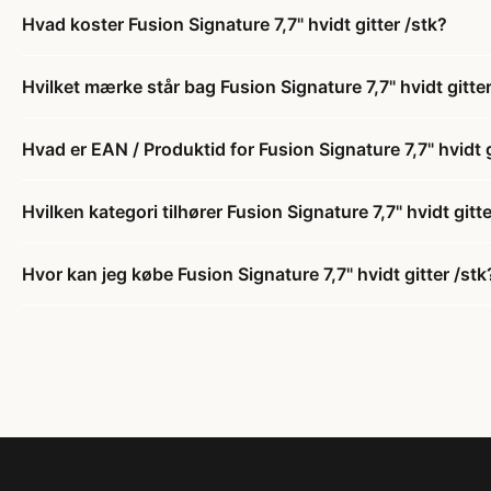
Hvad koster Fusion Signature 7,7" hvidt gitter /stk?
Hvilket mærke står bag Fusion Signature 7,7" hvidt gitter
Hvad er EAN / Produktid for Fusion Signature 7,7" hvidt g
Hvilken kategori tilhører Fusion Signature 7,7" hvidt gitte
Hvor kan jeg købe Fusion Signature 7,7" hvidt gitter /stk