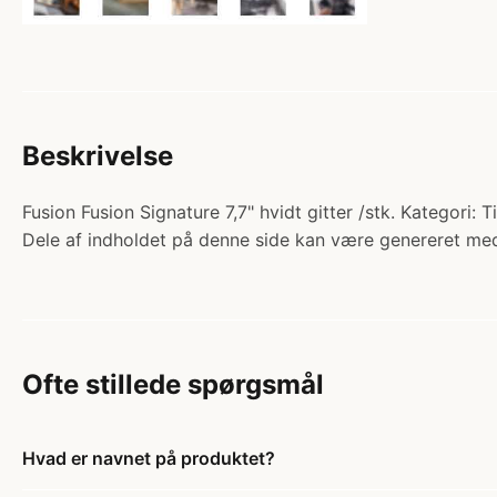
Beskrivelse
Fusion Fusion Signature 7,7" hvidt gitter /stk. Kategori: Ti
Dele af indholdet på denne side kan være genereret med
Ofte stillede spørgsmål
Hvad er navnet på produktet?