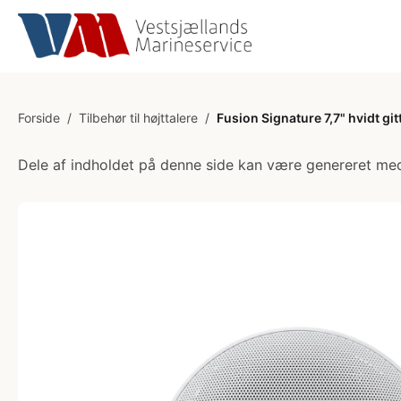
Forside
/
Tilbehør til højttalere
/
Fusion Signature 7,7" hvidt gitt
Dele af indholdet på denne side kan være genereret med