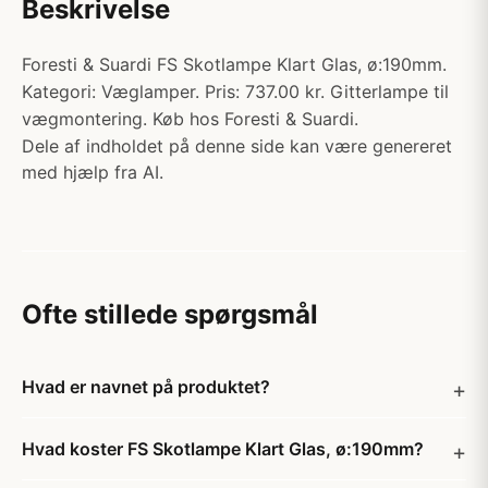
Beskrivelse
Foresti & Suardi FS Skotlampe Klart Glas, ø:190mm.
Kategori: Væglamper. Pris: 737.00 kr. Gitterlampe til
vægmontering. Køb hos Foresti & Suardi.
Dele af indholdet på denne side kan være genereret
med hjælp fra AI.
Ofte stillede spørgsmål
Hvad er navnet på produktet?
Hvad koster FS Skotlampe Klart Glas, ø:190mm?