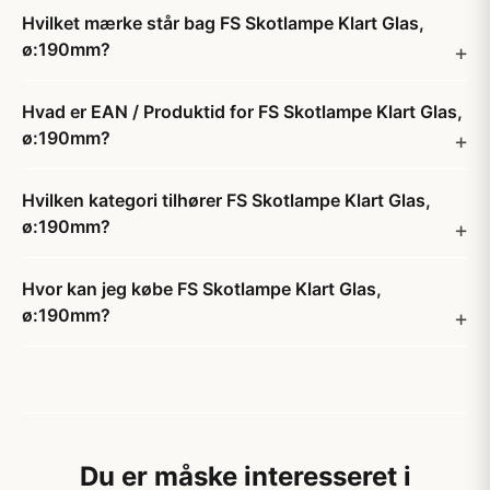
Hvilket mærke står bag FS Skotlampe Klart Glas,
ø:190mm?
Hvad er EAN / Produktid for FS Skotlampe Klart Glas,
ø:190mm?
Hvilken kategori tilhører FS Skotlampe Klart Glas,
ø:190mm?
Hvor kan jeg købe FS Skotlampe Klart Glas,
ø:190mm?
Du er måske interesseret i