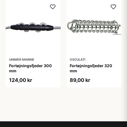
UNIMER MARINE
OSCULATI
Fortøjningsfjeder 300
Fortøjningsfjeder 320
mm
mm
124,00 kr
89,00 kr