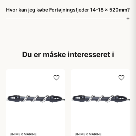
Hvor kan jeg købe Fortøjningsfjeder 14-18 x 520mm?
Du er måske interesseret i
UNIMER MARINE
UNIMER MARINE