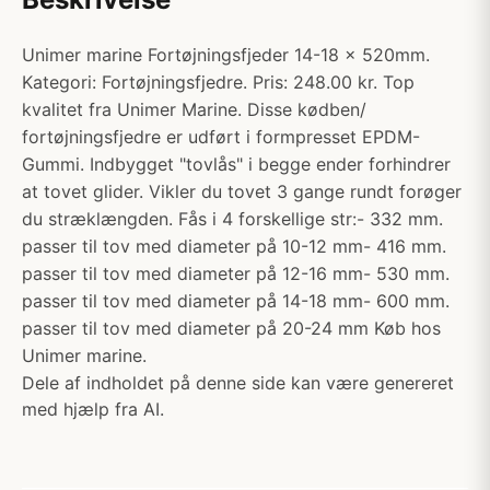
Unimer marine Fortøjningsfjeder 14-18 x 520mm.
Kategori: Fortøjningsfjedre. Pris: 248.00 kr. Top
kvalitet fra Unimer Marine. Disse kødben/
fortøjningsfjedre er udført i formpresset EPDM-
Gummi. Indbygget "tovlås" i begge ender forhindrer
at tovet glider. Vikler du tovet 3 gange rundt forøger
du stræklængden. Fås i 4 forskellige str:- 332 mm.
passer til tov med diameter på 10-12 mm- 416 mm.
passer til tov med diameter på 12-16 mm- 530 mm.
passer til tov med diameter på 14-18 mm- 600 mm.
passer til tov med diameter på 20-24 mm Køb hos
Unimer marine.
Dele af indholdet på denne side kan være genereret
med hjælp fra AI.