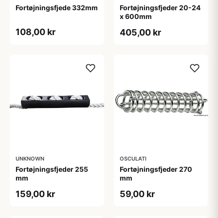
Fortøjningsfjede 332mm
Fortøjningsfjeder 20-24
x 600mm
108,00 kr
405,00 kr
UNKNOWN
OSCULATI
Fortøjningsfjeder 255
Fortøjningsfjeder 270
mm
mm
159,00 kr
59,00 kr