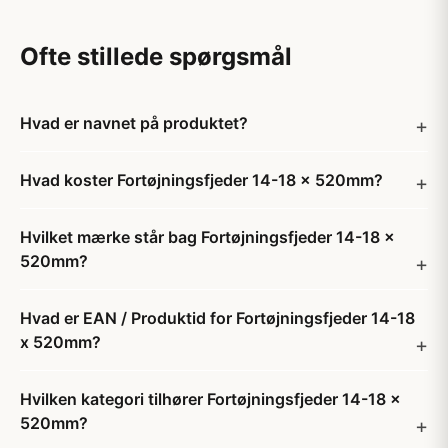
Ofte stillede spørgsmål
Hvad er navnet på produktet?
Hvad koster Fortøjningsfjeder 14-18 x 520mm?
Hvilket mærke står bag Fortøjningsfjeder 14-18 x
520mm?
Hvad er EAN / Produktid for Fortøjningsfjeder 14-18
x 520mm?
Hvilken kategori tilhører Fortøjningsfjeder 14-18 x
520mm?