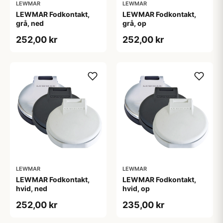
LEWMAR
LEWMAR
LEWMAR Fodkontakt,
LEWMAR Fodkontakt,
grå, ned
grå, op
252,00 kr
252,00 kr
LEWMAR
LEWMAR
LEWMAR Fodkontakt,
LEWMAR Fodkontakt,
hvid, ned
hvid, op
252,00 kr
235,00 kr