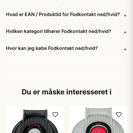
Hvad er EAN / Produktid for Fodkontakt ned/hvid?
Hvilken kategori tilhører Fodkontakt ned/hvid?
Hvor kan jeg købe Fodkontakt ned/hvid?
Du er måske interesseret i