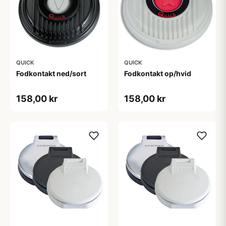
QUICK
QUICK
Fodkontakt ned/sort
Fodkontakt op/hvid
158,00 kr
158,00 kr