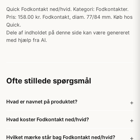
Quick Fodkontakt ned/hvid. Kategori: Fodkontakter.
Pris: 158.00 kr. Fodkontakt, diam. 77/84 mm. Køb hos
Quick.
Dele af indholdet på denne side kan være genereret
med hjælp fra AI.
Ofte stillede spørgsmål
Hvad er navnet på produktet?
Hvad koster Fodkontakt ned/hvid?
Hvilket mærke står bag Fodkontakt ned/hvid?