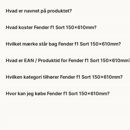
Hvad er navnet på produktet?
Hvad koster Fender f1 Sort 150x610mm?
Hvilket mærke står bag Fender f1 Sort 150x610mm?
Hvad er EAN / Produktid for Fender f1 Sort 150x610mm
Hvilken kategori tilhører Fender f1 Sort 150x610mm?
Hvor kan jeg købe Fender f1 Sort 150x610mm?