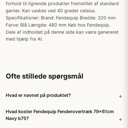
forhold til lignende produkter fremstillet af standard
garner. Kan vaskes ved 40 grader celsius.
Specifikationer: Brand: Fendequip Bredde: 320 mm
Farve: Blå Længde: 480 mm Køb hos Fendequip.
Dele af indholdet på denne side kan være genereret
med hjælp fra AI.
Ofte stillede spørgsmål
Hvad er navnet på produktet?
Hvad koster Fendequip Fenderovertræk 79x61cm
Navy b75?