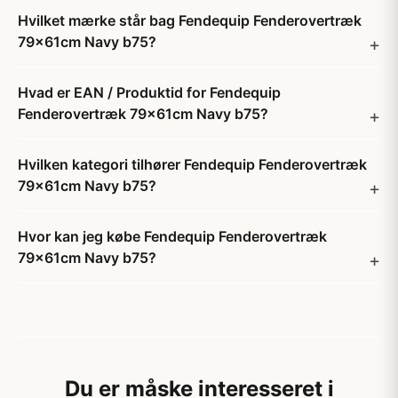
Hvilket mærke står bag Fendequip Fenderovertræk
79x61cm Navy b75?
Hvad er EAN / Produktid for Fendequip
Fenderovertræk 79x61cm Navy b75?
Hvilken kategori tilhører Fendequip Fenderovertræk
79x61cm Navy b75?
Hvor kan jeg købe Fendequip Fenderovertræk
79x61cm Navy b75?
Du er måske interesseret i