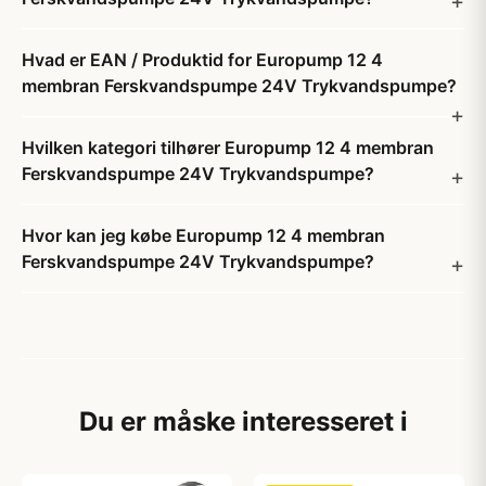
Hvad er EAN / Produktid for Europump 12 4
membran Ferskvandspumpe 24V Trykvandspumpe?
Hvilken kategori tilhører Europump 12 4 membran
Ferskvandspumpe 24V Trykvandspumpe?
Hvor kan jeg købe Europump 12 4 membran
Ferskvandspumpe 24V Trykvandspumpe?
Du er måske interesseret i