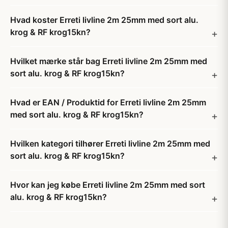
Hvad koster Erreti livline 2m 25mm med sort alu.
krog & RF krog15kn?
Hvilket mærke står bag Erreti livline 2m 25mm med
sort alu. krog & RF krog15kn?
Hvad er EAN / Produktid for Erreti livline 2m 25mm
med sort alu. krog & RF krog15kn?
Hvilken kategori tilhører Erreti livline 2m 25mm med
sort alu. krog & RF krog15kn?
Hvor kan jeg købe Erreti livline 2m 25mm med sort
alu. krog & RF krog15kn?