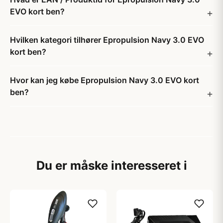
EVO kort ben?
Hvilken kategori tilhører Epropulsion Navy 3.0 EVO
kort ben?
Hvor kan jeg købe Epropulsion Navy 3.0 EVO kort
ben?
Du er måske interesseret i