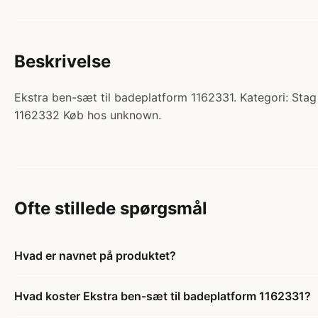
Beskrivelse
Ekstra ben-sæt til badeplatform 1162331. Kategori: Stag 
1162332 Køb hos unknown.
Ofte stillede spørgsmål
Hvad er navnet på produktet?
Hvad koster Ekstra ben-sæt til badeplatform 1162331?