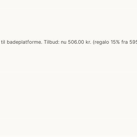
til badeplatforme. Tilbud: nu 506.00 kr. (regalo 15% fra 59