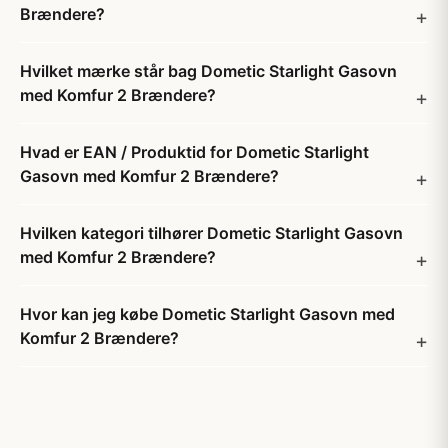
Brændere?
Hvilket mærke står bag Dometic Starlight Gasovn
med Komfur 2 Brændere?
Hvad er EAN / Produktid for Dometic Starlight
Gasovn med Komfur 2 Brændere?
Hvilken kategori tilhører Dometic Starlight Gasovn
med Komfur 2 Brændere?
Hvor kan jeg købe Dometic Starlight Gasovn med
Komfur 2 Brændere?