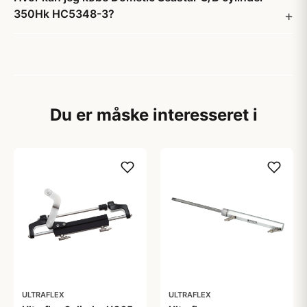
350Hk HC5348-3?
Du er måske interesseret i
ULTRAFLEX
ULTRAFLEX