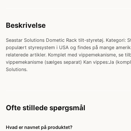
Beskrivelse
Seastar Solutions Dometic Rack tilt-styretøj. Kategori: 
populært styresystem i USA og findes på mange amerikans
relaterede artikler. Komplet med vippemekanisme, se t
vippemekanisme (sælges separat) Kan vippes:Ja (kompl
Solutions.
Ofte stillede spørgsmål
Hvad er navnet på produktet?