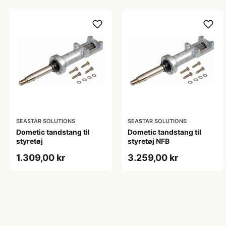
SEASTAR SOLUTIONS
SEASTAR SOLUTIONS
Dometic tandstang til
Dometic tandstang til
styretøj
styretøj NFB
1.309,00 kr
3.259,00 kr