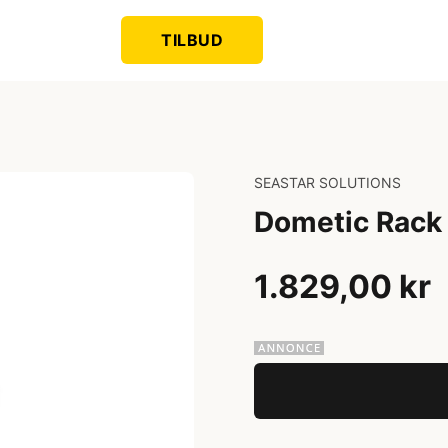
TILBUD
SEASTAR SOLUTIONS
Dometic Rack t
1.829,00 kr