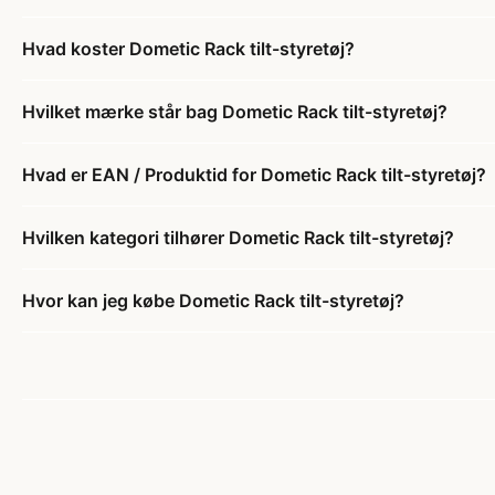
Hvad koster Dometic Rack tilt-styretøj?
Hvilket mærke står bag Dometic Rack tilt-styretøj?
Hvad er EAN / Produktid for Dometic Rack tilt-styretøj?
Hvilken kategori tilhører Dometic Rack tilt-styretøj?
Hvor kan jeg købe Dometic Rack tilt-styretøj?