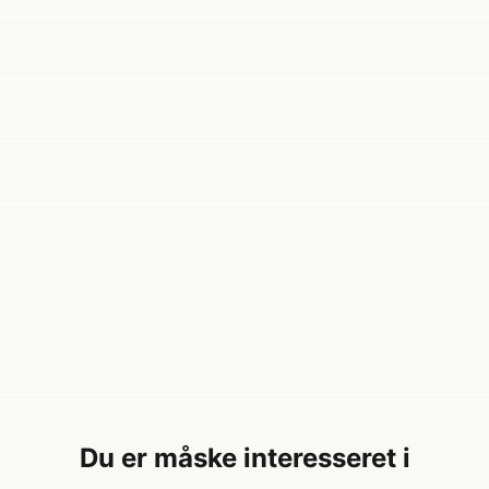
Du er måske interesseret i