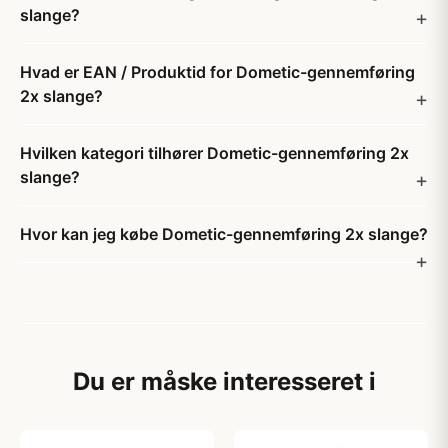
slange?
Hvad er EAN / Produktid for Dometic-gennemføring
2x slange?
Hvilken kategori tilhører Dometic-gennemføring 2x
slange?
Hvor kan jeg købe Dometic-gennemføring 2x slange?
Du er måske interesseret i