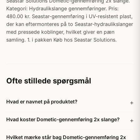
Seastar Solutions Dometic-gennemføring 2x slange.
Kategori: Hydraulikslange gennemføringer. Pris:
480.00 kr. Seastar-gennemføring i UV-resistent plast,
der kan eftermonteres på to Seastar-hydraulikslanger
med pressede koblinger, hvilket giver en pæn
samling. 1. i pakken Køb hos Seastar Solutions.
Ofte stillede spørgsmål
Hvad er navnet på produktet?
Hvad koster Dometic-gennemføring 2x slange?
Hvilket mærke står bag Dometic-gennemføring 2x