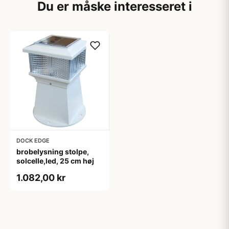
Du er måske interesseret i
DOCK EDGE
brobelysning stolpe,
solcelle,led, 25 cm høj
1.082,00 kr