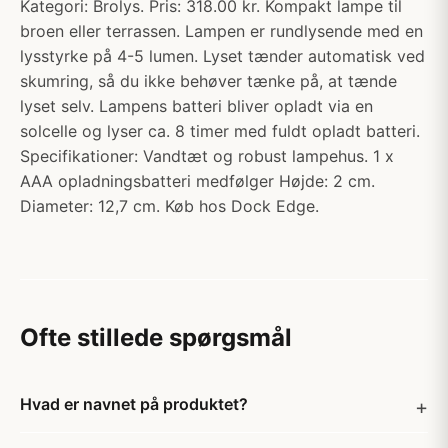
Kategori: Brolys. Pris: 318.00 kr. Kompakt lampe til
broen eller terrassen. Lampen er rundlysende med en
lysstyrke på 4-5 lumen. Lyset tænder automatisk ved
skumring, så du ikke behøver tænke på, at tænde
lyset selv. Lampens batteri bliver opladt via en
solcelle og lyser ca. 8 timer med fuldt opladt batteri.
Specifikationer: Vandtæt og robust lampehus. 1 x
AAA opladningsbatteri medfølger Højde: 2 cm.
Diameter: 12,7 cm. Køb hos Dock Edge.
Ofte stillede spørgsmål
Hvad er navnet på produktet?