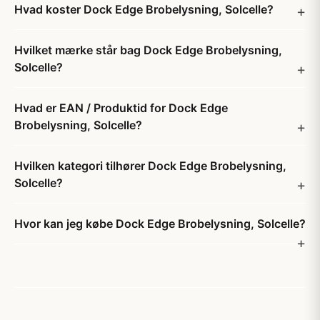
Hvad koster Dock Edge Brobelysning, Solcelle?
Hvilket mærke står bag Dock Edge Brobelysning,
Solcelle?
Hvad er EAN / Produktid for Dock Edge
Brobelysning, Solcelle?
Hvilken kategori tilhører Dock Edge Brobelysning,
Solcelle?
Hvor kan jeg købe Dock Edge Brobelysning, Solcelle?