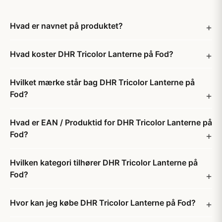
Hvad er navnet på produktet?
Hvad koster DHR Tricolor Lanterne på Fod?
Hvilket mærke står bag DHR Tricolor Lanterne på
Fod?
Hvad er EAN / Produktid for DHR Tricolor Lanterne på
Fod?
Hvilken kategori tilhører DHR Tricolor Lanterne på
Fod?
Hvor kan jeg købe DHR Tricolor Lanterne på Fod?