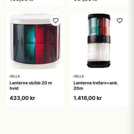
HELLA
HELLA
Lanterne sb/bb 20 m
Lanterne trefarv+ank.
hvid
20m
433,00 kr
1.416,00 kr