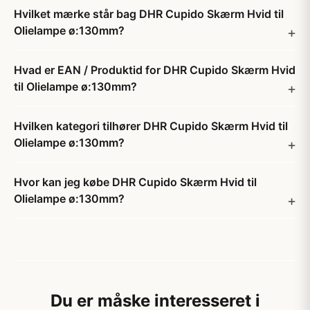
Hvilket mærke står bag DHR Cupido Skærm Hvid til
Olielampe ø:130mm?
Hvad er EAN / Produktid for DHR Cupido Skærm Hvid
til Olielampe ø:130mm?
Hvilken kategori tilhører DHR Cupido Skærm Hvid til
Olielampe ø:130mm?
Hvor kan jeg købe DHR Cupido Skærm Hvid til
Olielampe ø:130mm?
Du er måske interesseret i