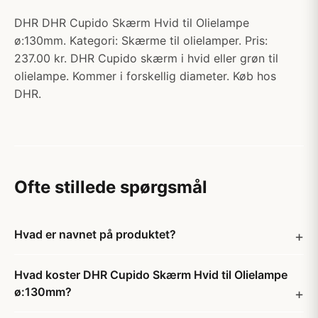
DHR DHR Cupido Skærm Hvid til Olielampe
ø:130mm. Kategori: Skærme til olielamper. Pris:
237.00 kr. DHR Cupido skærm i hvid eller grøn til
olielampe. Kommer i forskellig diameter. Køb hos
DHR.
Ofte stillede spørgsmål
Hvad er navnet på produktet?
Hvad koster DHR Cupido Skærm Hvid til Olielampe
ø:130mm?