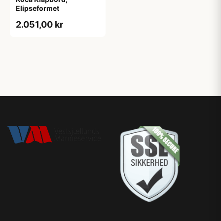
Elipseformet
2.051,00 kr