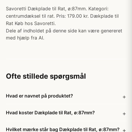
Savoretti Dækplade til Rat, ø:87mm. Kategori:
centrumdæksel til rat. Pris: 179.00 kr. Dækplade til
Rat Køb hos Savoretti.
Dele af indholdet på denne side kan være genereret
med hjælp fra AI.
Ofte stillede spørgsmål
Hvad er navnet på produktet?
Hvad koster Dækplade til Rat, ø:87mm?
Hvilket mærke står bag Dækplade til Rat, ø:87mm?