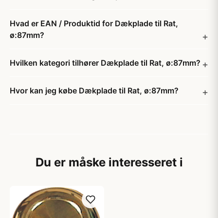
Hvad er EAN / Produktid for Dækplade til Rat,
ø:87mm?
Hvilken kategori tilhører Dækplade til Rat, ø:87mm?
Hvor kan jeg købe Dækplade til Rat, ø:87mm?
Du er måske interesseret i