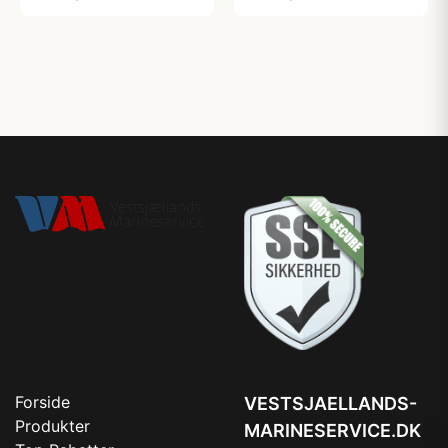
Forside
VESTSJAELLANDS-
Produkter
MARINESERVICE.DK