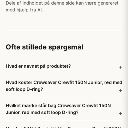
Dele af indholdet på denne side kan være genereret
med hjælp fra AI.
Ofte stillede spørgsmål
Hvad er navnet på produktet?
Hvad koster Crewsaver Crewfit 150N Junior, rød med
soft loop D-ring?
Hvilket mærke står bag Crewsaver Crewfit 150N
Junior, rød med soft loop D-ring?