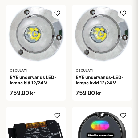
OSCULATI
OSCULATI
EYE undervands LED-
EYE undervands-LED-
lampe blå 12/24 V
lampe hvid 12/24 V
759,00 kr
759,00 kr