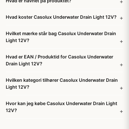
Hvad er navnet på produktet?
Hvad koster Casolux Underwater Drain Light 12V?
Hvilket mærke står bag Casolux Underwater Drain
Light 12V?
Hvad er EAN / Produktid for Casolux Underwater
Drain Light 12V?
Hvilken kategori tilhører Casolux Underwater Drain
Light 12V?
Hvor kan jeg købe Casolux Underwater Drain Light
12V?