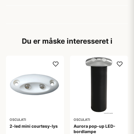
Du er måske interesseret i
OSCULATI
OSCULATI
Aurora pop-up LED-
2-led mini courtesy-lys
bordlampe