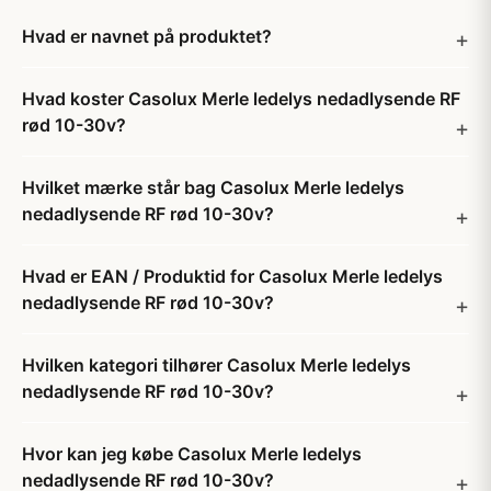
Hvad er navnet på produktet?
Hvad koster Casolux Merle ledelys nedadlysende RF
rød 10-30v?
Hvilket mærke står bag Casolux Merle ledelys
nedadlysende RF rød 10-30v?
Hvad er EAN / Produktid for Casolux Merle ledelys
nedadlysende RF rød 10-30v?
Hvilken kategori tilhører Casolux Merle ledelys
nedadlysende RF rød 10-30v?
Hvor kan jeg købe Casolux Merle ledelys
nedadlysende RF rød 10-30v?