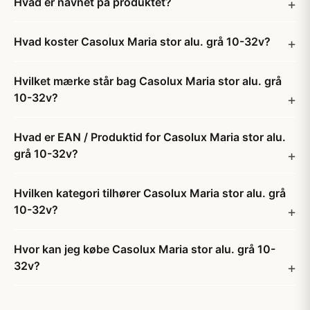
Hvad er navnet på produktet?
Hvad koster Casolux Maria stor alu. grå 10-32v?
Hvilket mærke står bag Casolux Maria stor alu. grå
10-32v?
Hvad er EAN / Produktid for Casolux Maria stor alu.
grå 10-32v?
Hvilken kategori tilhører Casolux Maria stor alu. grå
10-32v?
Hvor kan jeg købe Casolux Maria stor alu. grå 10-
32v?