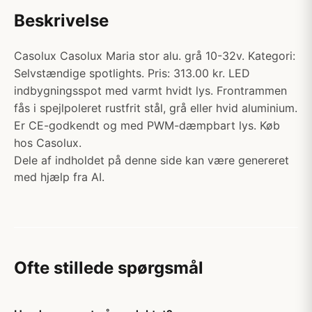
Beskrivelse
Casolux Casolux Maria stor alu. grå 10-32v. Kategori:
Selvstændige spotlights. Pris: 313.00 kr. LED
indbygningsspot med varmt hvidt lys. Frontrammen
fås i spejlpoleret rustfrit stål, grå eller hvid aluminium.
Er CE-godkendt og med PWM-dæmpbart lys. Køb
hos Casolux.
Dele af indholdet på denne side kan være genereret
med hjælp fra AI.
Ofte stillede spørgsmål