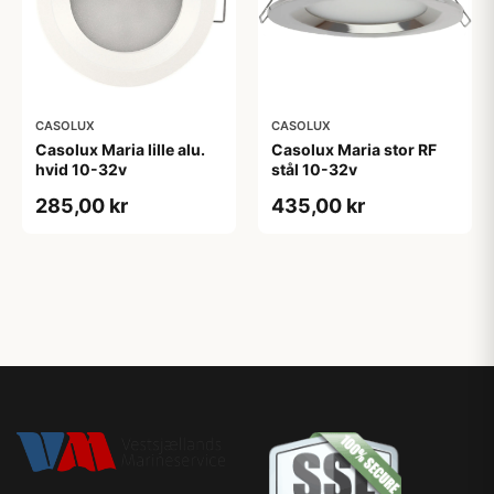
CASOLUX
CASOLUX
Casolux Maria lille alu.
Casolux Maria stor RF
hvid 10-32v
stål 10-32v
285,00 kr
435,00 kr