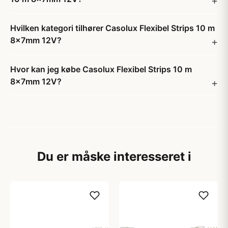
Hvilken kategori tilhører Casolux Flexibel Strips 10 m
8x7mm 12V?
Hvor kan jeg købe Casolux Flexibel Strips 10 m
8x7mm 12V?
Du er måske interesseret i