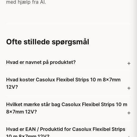
med hjælp fra AI.
Ofte stillede spørgsmål
Hvad er navnet på produktet?
Hvad koster Casolux Flexibel Strips 10 m 8x7mm
12V?
Hvilket mærke står bag Casolux Flexibel Strips 10 m
8x7mm 12V?
Hvad er EAN / Produktid for Casolux Flexibel Strips
10 m 8x7mm 12V?