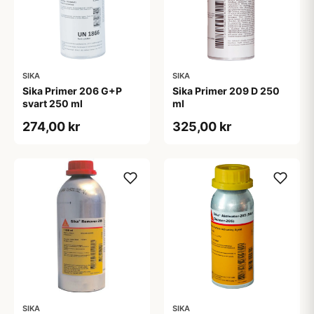
SIKA
SIKA
Sika Primer 206 G+P
Sika Primer 209 D 250
svart 250 ml
ml
274,00 kr
325,00 kr
SIKA
SIKA