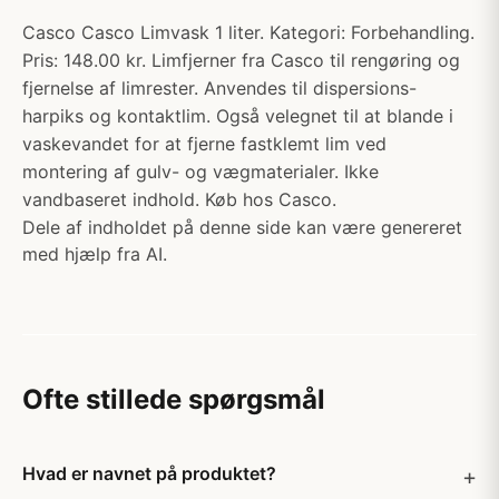
Casco Casco Limvask 1 liter. Kategori: Forbehandling.
Pris: 148.00 kr. Limfjerner fra Casco til rengøring og
fjernelse af limrester. Anvendes til dispersions-
harpiks og kontaktlim. Også velegnet til at blande i
vaskevandet for at fjerne fastklemt lim ved
montering af gulv- og vægmaterialer. Ikke
vandbaseret indhold. Køb hos Casco.
Dele af indholdet på denne side kan være genereret
med hjælp fra AI.
Ofte stillede spørgsmål
Hvad er navnet på produktet?