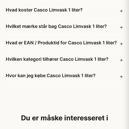
Hvad koster Casco Limvask 1 liter?
Hvilket mærke står bag Casco Limvask 1 liter?
Hvad er EAN / Produktid for Casco Limvask 1 liter?
Hvilken kategori tilhører Casco Limvask 1 liter?
Hvor kan jeg købe Casco Limvask 1 liter?
Du er måske interesseret i